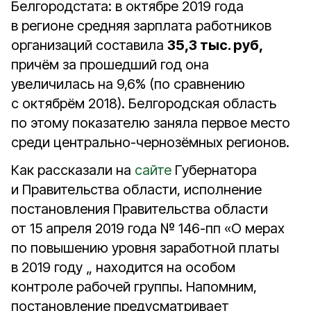
Белгородстата: в октябре 2019 года
в регионе средняя зарплата работников
организаций составила
35,3 тыс. руб,
причём за прошедший год она
увеличилась на 9,6% (по сравнению
с октябрём 2018). Белгородская область
по этому показателю заняла первое место
среди центрально-чернозёмных регионов.
Как рассказали на
сайте
Губернатора
и Правительства области, исполнение
постановления Правительства области
от 15 апреля 2019 года № 146-пп «О мерах
по повышению уровня заработной платы
в 2019 году „ находится на особом
контроле рабочей группы. Напомним,
постановление предусматривает