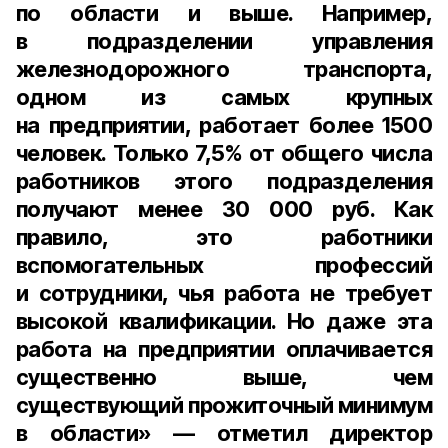
по области и выше. Например,
в подразделении управления
железнодорожного транспорта,
одном из самых крупных
на предприятии, работает более 1500
человек. Только 7,5% от общего числа
работников этого подразделения
получают менее 30 000 руб. Как
правило, это работники
вспомогательных профессий
и сотрудники, чья работа не требует
высокой квалификации. Но даже эта
работа на предприятии оплачивается
существенно выше, чем
существующий прожиточный минимум
в области» — отметил
директор