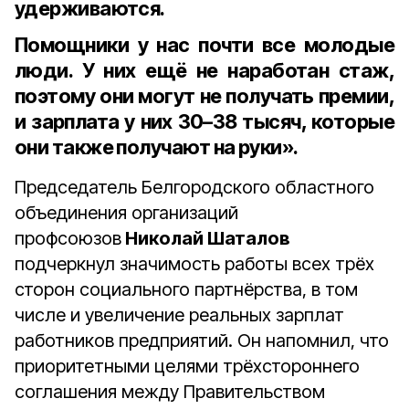
удерживаются.
Помощники у нас почти все молодые
люди. У них ещё не наработан стаж,
поэтому они могут не получать премии,
и зарплата у них 30–38 тысяч, которые
они также получают на руки».
Председатель Белгородского областного
объединения организаций
профсоюзов
Николай Шаталов
подчеркнул значимость работы всех трёх
сторон социального партнёрства, в том
числе и увеличение реальных зарплат
работников предприятий. Он напомнил, что
приоритетными целями трёхстороннего
соглашения между Правительством