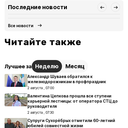
Последние новости
Все новости
Читайте также
Неделю
Месяц
Лучшее за
Александр Шуваев обратился к
железнодорожникам в профпраздник
2 августа , 07:00
Валентина Цепкова прошла все ступени
карьерной лестницы: от оператора СТЦ до
руководителя
2 августа , 07:30
Супруги Сухорёбрых отметили 60-летний
юбилей совместной жизни