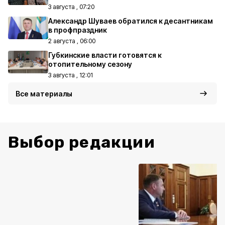
3 августа , 07:20
Александр Шуваев обратился к десантникам
в профпраздник
2 августа , 06:00
Губкинские власти готовятся к
отопительному сезону
3 августа , 12:01
Все материалы
Выбор редакции