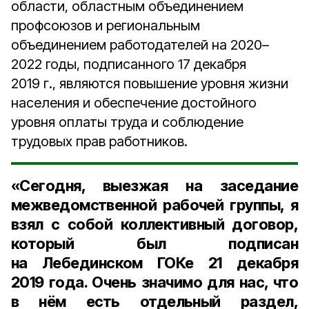
области, областным объединением
профсоюзов и региональным
объединением работодателей на 2020–
2022 годы, подписанного 17 декабря
2019 г., являются повышение уровня жизни
населения и обеспечение достойного
уровня оплаты труда и соблюдение
трудовых прав работников.
«Сегодня, выезжая на заседание
межведомственной рабочей группы, я
взял с собой коллективный договор,
который был подписан
на Лебединском ГОКе 21 декабря
2019 года. Очень значимо для нас, что
в нём есть отдельный раздел,