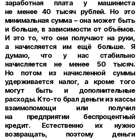
заработная плата у машиниста
не менее 40 тысяч рублей. Но это
минимальная сумма – она может быть
и больше, в зависимости от объёмов.
И это то, что они получают на руки,
а начисляется им ещё больше. Я
думаю, что у нас стабильно
начисляется не менее 50 тысяч.
Но потом из начисленной суммы
удерживается налог, а кроме того
могут быть и дополнительные
расходы. Кто‑то брал деньги из кассы
взаимопомощи или получил
на предприятии беспроцентный
кредит. Естественно их нужно
возвращать, поэтому деньги