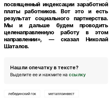
посвященный индексации заработной
платы работников. Вот это и есть
результат социального партнерства.
Мы и дальше будем проводить
целенаправленную работу в этом
направлении», — сказал Николай
Шаталов.
Нашли опечатку в тексте?
Выделите ее и нажмите на
ссылку
лебединский гок
металлоинвест