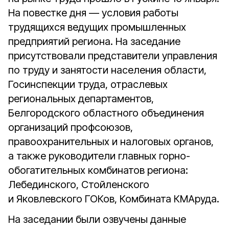
На повестке дня — условия работы
трудящихся ведущих промышленных
предприятий региона. На заседание
присутствовали представители управления
по труду и занятости населения области,
Госинспекции труда, отраслевых
региональных департаментов,
Белгородского областного объединения
организаций профсоюзов,
правоохранительных и налоговых органов,
а также руководители главных горно-
обогатительных комбинатов региона:
Лебединского, Стойленского
и Яковлевского ГОКов, Комбината КМАруда.
На заседании были озвучены данные