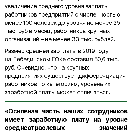
увеличение среднего уровня заплаты
работников предприятий с численностью
менее 100 человек до уровня не менее 25
тыс. руб в месяц, работников крупных
организаций – не менее 33 тыс. рублей.
Размер средней зарплаты в 2019 году
на Лебединском ГОКе составил 50,6 тыс.
руб. Очевидно, что на крупных
предприятиях существует дифференциация
работников по категориям, уровень их
заработной платы может отличаться.
«Основная часть наших сотрудников
имеет заработную плату на уровне
среднеотраслевых значений