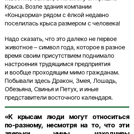
Крыса. Возле здания компании
«Концкорма» рядом с ёлкой недавно
поселилась крыса размером с человека!
Надо сказать, что это далеко не первое
животное – символ года, которое в разное
время своим присутствием поднимало
настроения трудящимся предприятия
и вообще проходящим мимо гражданам.
Побывали здесь Дракон, Змея, Лошадь,
Обезьяна, Свинья и Петух, и иные
представители восточного календаря.
«К крысам люди могут относиться
по‑разному, несмотря на то, что эти
зверьки умны, находчивы