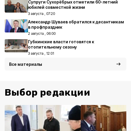
Супруги Сухорёбрых отметили 60-летний
юбилей совместной жизни
3 августа , 07:20
Александр Шуваев обратился к десантникам
в профпраздник
2 августа , 06:00
Губкинские власти готовятся к
отопительному сезону
3 августа , 12:01
Все материалы
Выбор редакции