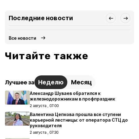
Последние новости
Все новости
Читайте также
Неделю
Месяц
Лучшее за
Александр Шуваев обратился к
железнодорожникам в профпраздник
2 августа , 07:00
Валентина Цепкова прошла все ступени
карьерной лестницы: от оператора СТЦ до
руководителя
2 августа , 07:30