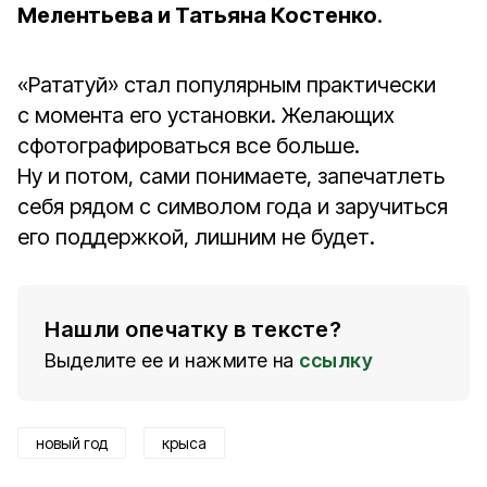
Мелентьева и Татьяна Костенко
.
«Рататуй» стал популярным практически
с момента его установки. Желающих
сфотографироваться все больше.
Ну и потом, сами понимаете, запечатлеть
себя рядом с символом года и заручиться
его поддержкой, лишним не будет.
Нашли опечатку в тексте?
Выделите ее и нажмите на
ссылку
новый год
крыса