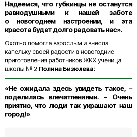
Надеемся, что губкинцы не останутся
равнодушными к нашей заботе
о новогоднем настроении, и эта
красота будет долго радовать нас».
Охотно помогла взрослым и внесла
капельку своей радости в новогодние
приготовления работников ЖКХ ученица
школы № 2
Полина Бизюлева
:
«Не ожидала здесь увидеть такое, –
поделилась впечатлениями. – Очень
приятно, что люди так украшают наш
город!»