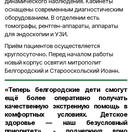
динамического наблюдения. Кабинеты
оснащены современным диагностическим
оборудованием. В отделении есть
томографы, рентген-аппараты, аппараты
для эндоскопии и УЗИ.
Приём пациентов осуществляется
круглосуточно.
Перед началом работы
новый корпус освятил митрополит
Белгородский и Старооскольский Иоанн.
«Теперь белгородские дети смогут
ещё более оперативно получать
качественную экстренную помощь в
комфортных условиях. Детское
здоровье — наш безусловный
приоритет», - подчеркнул врио