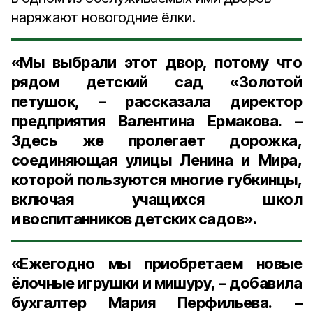
наряжают новогодние ёлки.
«Мы выбрали этот двор, потому что
рядом детский сад «Золотой
петушок, – рассказала
директор
предприятия Валентина Ермакова
. –
Здесь же пролегает дорожка,
соединяющая улицы Ленина и Мира,
которой пользуются многие губкинцы,
включая учащихся школ
и воспитанников детских садов».
«Ежегодно мы приобретаем новые
ёлочные игрушки и мишуру, – добавила
бухгалтер Мария Перфильева. –