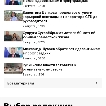
железнодорожникам в профпраздник
2 августа , 07:00
Валентина Цепкова прошла все ступени
карьерной лестницы: от оператора СТЦ до
руководителя
2 августа , 07:30
Супруги Сухорёбрых отметили 60-летний
юбилей совместной жизни
3 августа , 07:20
Александр Шуваев обратился к десантникам
в профпраздник
2 августа , 06:00
Губкинские власти готовятся к
отопительному сезону
3 августа , 12:01
Все материалы