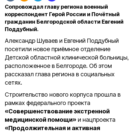
Сопровождал главу региона военный
корреспондент Герой России и Почётный
гражданин Белгородской области Евгений
Поддубный.
Александр Шуваев и Евгений Поддубный
посетили новое приёмное отделение
Детской областной клинической больницы,
расположенное в Белгороде. Об этом
рассказал глава региона в социальных
сетях.
Строительство нового корпуса прошла в
рамках федерального проекта
«Совершенствование экстренной
медицинской помощи»
и нацпроекта
«Продолжительная и активная