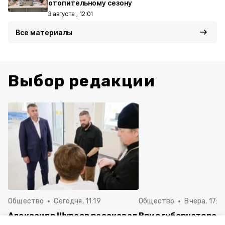
отопительному сезону
3 августа , 12:01
Все материалы
Выбор редакции
Общество
Сегодня, 11:19
Общество
Вчера, 17:5
Александр Шуваев рассказал
Врио губернатора 