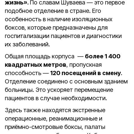
жизнь».
По славам Шуваева — это первое
подобное отделение в стране. Его
особенность в наличие изоляционных
боксов, которые предназначены для
госпитализации пациентов и диагностики
их заболеваний.
Общая площадь корпуса —
более 1 400
квадратных метров
, пропускная
способность —
120 посещений в смену
.
Отделение соединено с основным зданием
больницы. Это ускоряет перемещение
пациентов в случае необходимости.
Здесь также находятся экстренные
операционные, реанимационные и
приёмно-смотровые боксы, палаты