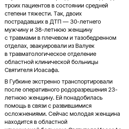
троих пациентов в состоянии средней
степени тяжести. Так, двоих
пострадавших в ДТП — 30-летнего
мужчину и 38-летнюю женщину
с травмами в плечевом и тазобедренном
отделах, эвакуировали из Валуек
в травматологическое отделение
областной клинической больницы
Святителя Иоасафа.
В Губкине экстренно транспортировали
после оперативного родоразрешения 23-
летнюю женщину. Ей понадобилась
помощь в связи с развившимися
осложнениями. Сейчас молодая женщина
находится в областной