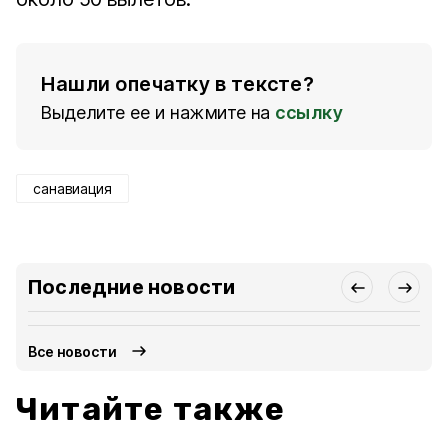
Нашли опечатку в тексте?
Выделите ее и нажмите на
ссылку
санавиация
Последние новости
Все новости
Читайте также