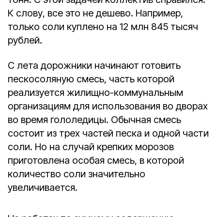
К слову, все это не дешево. Например,
только соли куплено на 12 млн 845 тысяч
рублей.
С лета дорожники начинают готовить
пескосоляную смесь, часть которой
реализуется жилищно-коммунальным
организациям для использования во дворах
во время гололедицы. Обычная смесь
состоит из трех частей песка и одной части
соли. Но на случай крепких морозов
приготовлена особая смесь, в которой
количество соли значительно
увеличивается.