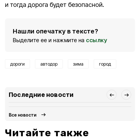
и тогда дорога будет безопасной.
Нашли опечатку в тексте?
Выделите ее и нажмите на
ссылку
дороги
автодор
зима
город
Последние новости
Все новости
Читайте также