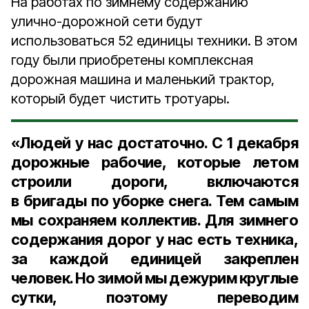
На работах по зимнему содержанию
улично-дорожной сети будут
использоваться 52 единицы техники. В этом
году были приобретены комплексная
дорожная машина и маленький трактор,
который будет чистить тротуары.
«Людей у нас достаточно. С 1 декабря
дорожные рабочие, которые летом
строили дороги, включаются
в бригады по уборке снега. Тем самым
мы сохраняем коллектив. Для зимнего
содержания дорог у нас есть техника,
за каждой единицей закреплен
человек. Но зимой мы дежурим круглые
сутки, поэтому переводим