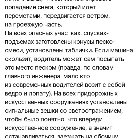
попадание снега, который идет
переметами, передвигается ветром,
на проезжую часть.
На всех опасных участках, спусках-
подъемах заготовлены конусы песко-
смеси, установлены таблички. Если машина
скользит, водитель может сам посыпать
это место песком (правда, по словам
главного инженера, мало кто
из современных водителей возит с собой
ведро и лопату). На всех придорожных
искусственных сооружениях установлены
сигнальные вешки со светоотражением,
чтобы было понятно, что впереди
искусственное сооружение, а значит
останавливаться, заезжать на обочину