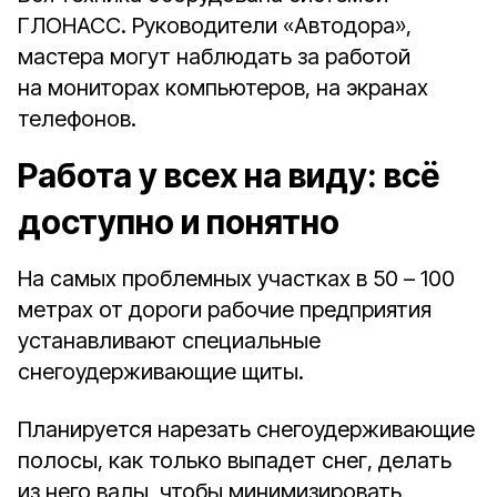
ГЛОНАСС. Руководители «Автодора»,
мастера могут наблюдать за работой
на мониторах компьютеров, на экранах
телефонов.
Работа у всех на виду: всё
доступно и понятно
На самых проблемных участках в 50 – 100
метрах от дороги рабочие предприятия
устанавливают специальные
снегоудерживающие щиты.
Планируется нарезать снегоудерживающие
полосы, как только выпадет снег, делать
из него валы, чтобы минимизировать