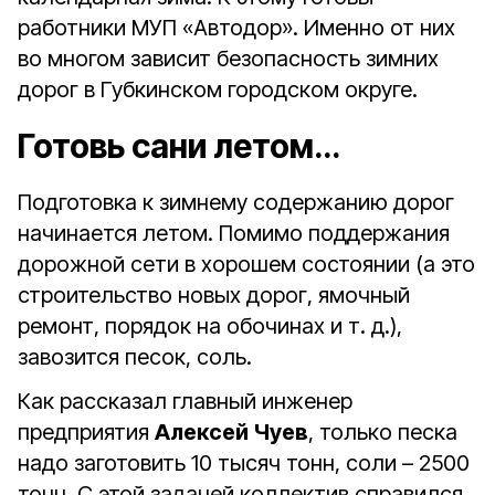
работники МУП «Автодор». Именно от них
во многом зависит безопасность зимних
дорог в Губкинском городском округе.
Готовь сани летом…
Подготовка к зимнему содержанию дорог
начинается летом. Помимо поддержания
дорожной сети в хорошем состоянии (а это
строительство новых дорог, ямочный
ремонт, порядок на обочинах и т. д.),
завозится песок, соль.
Как рассказал главный инженер
предприятия
Алексей Чуев
, только песка
надо заготовить 10 тысяч тонн, соли – 2500
тонн. С этой задачей коллектив справился.