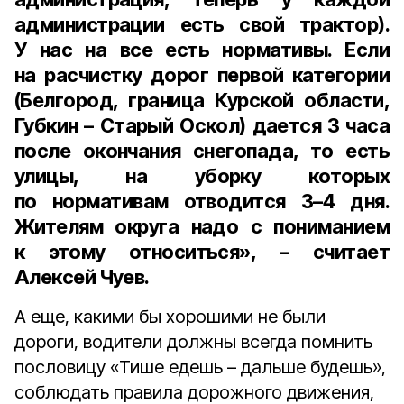
администрации есть свой трактор).
У нас на все есть нормативы. Если
на расчистку дорог первой категории
(Белгород, граница Курской области,
Губкин – Старый Оскол) дается 3 часа
после окончания снегопада, то есть
улицы, на уборку которых
по нормативам отводится 3–4 дня.
Жителям округа надо с пониманием
к этому относиться», – считает
Алексей Чуев.
А еще, какими бы хорошими не были
дороги, водители должны всегда помнить
пословицу «Тише едешь – дальше будешь»,
соблюдать правила дорожного движения,