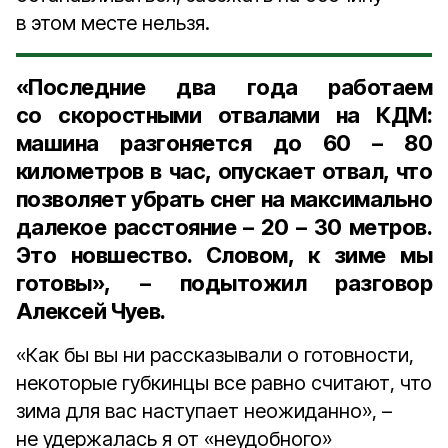
в этом месте нельзя.
«Последние два года работаем
со скоростными отвалами на КДМ:
машина разгоняется до 60 – 80
километров в час, опускает отвал, что
позволяет убрать снег на максимально
далекое расстояние – 20 – 30 метров.
Это новшество. Словом, к зиме мы
готовы», – подытожил разговор
Алексей Чуев.
«Как бы вы ни рассказывали о готовности,
некоторые губкинцы все равно считают, что
зима для вас наступает неожиданно», –
не удержалась я от «неудобного»