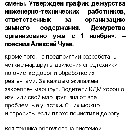
смены. Утвержден график дежурства
инженерно-технических работников,
ответственных за организацию
зимнего содержания. Дежурство
организовано уже с 1 ноября», –
пояснил Алексей Чуев.
Кроме того, на предприятии разработаны
четкие маршруты движения спецтехники
по очистке дорог и обработке их
реагентами. За каждым экипажем
закреплен маршрут. Водители КДМ хорошо
изучили свой маршрут, знают все
проблемные участки. С них можно
и спросить, если плохо почистили дорогу.
Вся техника оборудована системой