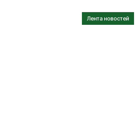
Лента новостей