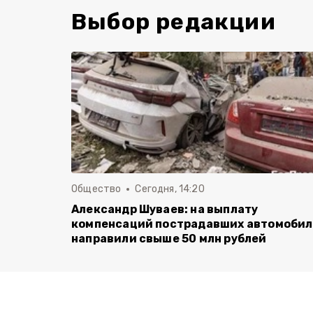
Выбор редакции
Общество
Сегодня, 14:20
Александр Шуваев: на выплату
компенсаций пострадавших автомоби
направили свыше 50 млн рублей