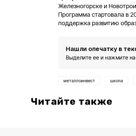
Железногорске и Новотрои
Программа стартовала в 20
поддержка развитию образ
Нашли опечатку в тек
Выделите ее и нажмите на
металлоинвест
школа
Читайте также