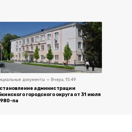
ициальные документы
Вчера, 15:49
становление администрации
бкинского городского округа от 31 июля
980-па