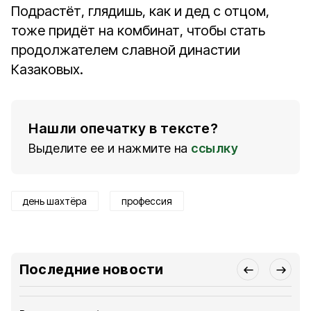
Подрастёт, глядишь, как и дед с отцом,
тоже придёт на комбинат, чтобы стать
продолжателем славной династии
Казаковых.
Нашли опечатку в тексте?
Выделите ее и нажмите на
ссылку
день шахтёра
профессия
Последние новости