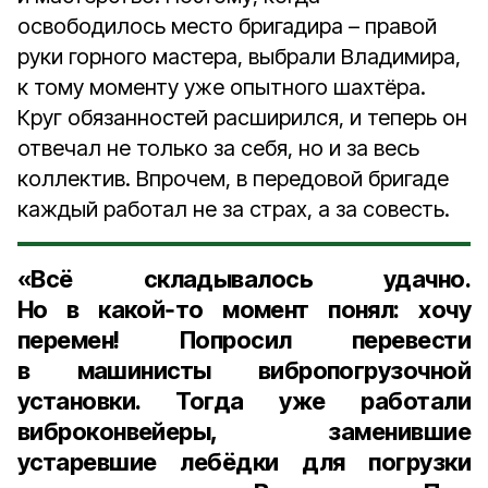
освободилось место бригадира – правой
руки горного мастера, выбрали Владимира,
к тому моменту уже опытного шахтёра.
Круг обязанностей расширился, и теперь он
отвечал не только за себя, но и за весь
коллектив. Впрочем, в передовой бригаде
каждый работал не за страх, а за совесть.
«Всё складывалось удачно.
Но в какой‑то момент понял: хочу
перемен! Попросил перевести
в машинисты вибропогрузочной
установки. Тогда уже работали
виброконвейеры, заменившие
устаревшие лебёдки для погрузки