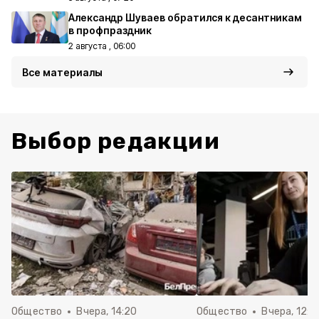
Александр Шуваев обратился к десантникам
в профпраздник
2 августа , 06:00
Все материалы
Выбор редакции
Общество
Вчера, 14:20
Общество
Вчера, 12:2