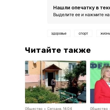
Нашли опечатку в тек
Выделите ее и нажмите на
здоровье
спорт
жизн
Читайте также
Общество
Сегодня, 14:04
Общество