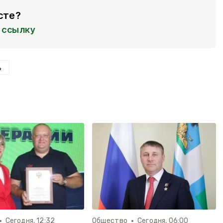
сте?
ссылку
ь
Сегодня, 12:32
Общество
Сегодня, 06:00