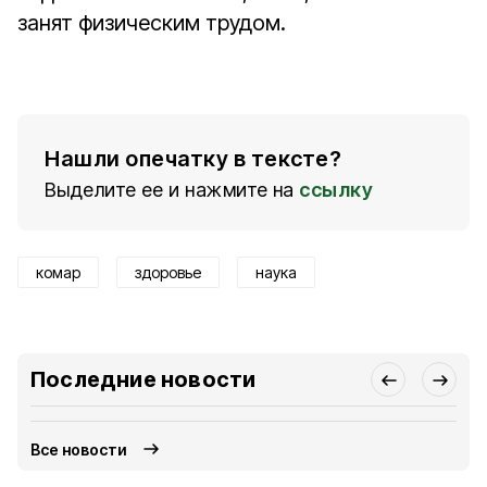
занят физическим трудом.
Нашли опечатку в тексте?
Выделите ее и нажмите на
ссылку
комар
здоровье
наука
Последние новости
Все новости