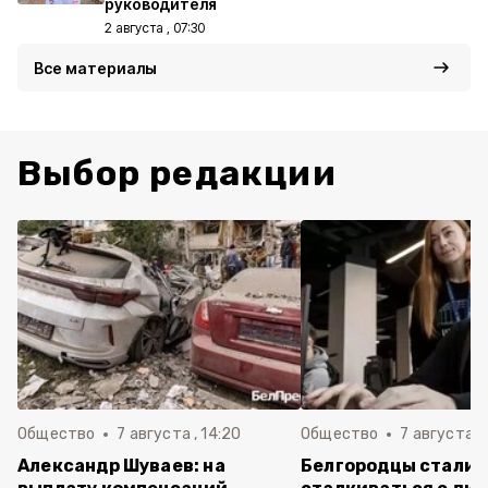
руководителя
2 августа , 07:30
Все материалы
Выбор редакции
Общество
7 августа , 14:20
Общество
7 августа , 
Александр Шуваев: на
Белгородцы стали 