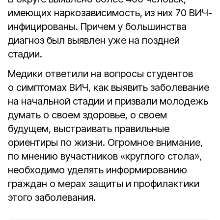
имеющих наркозависимость, из них 70 ВИЧ-
инфицированы. Причем у большинства
диагноз был выявлен уже на поздней
стадии.
Медики ответили на вопросы студентов
о симптомах ВИЧ, как выявить заболевание
на начальной стадии и призвали молодежь
думать о своем здоровье, о своем
будущем, выстраивать правильные
ориентиры по жизни. Огромное внимание,
по мнению вучастников «круглого стола»,
необходимо уделять информированию
граждан о мерах защиты и профилактики
этого заболевания.