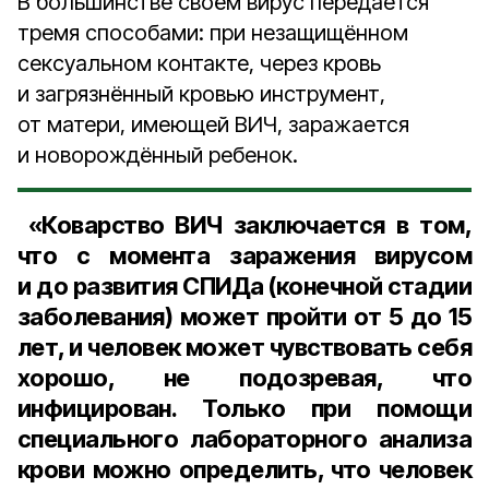
В большинстве своём вирус передается
тремя способами: при незащищённом
сексуальном контакте, через кровь
и загрязнённый кровью инструмент,
от матери, имеющей ВИЧ, заражается
и новорождённый ребенок.
«Коварство ВИЧ заключается в том,
что с момента заражения вирусом
и до развития СПИДа (конечной стадии
заболевания) может пройти от 5 до 15
лет, и человек может чувствовать себя
хорошо, не подозревая, что
инфицирован. Только при помощи
специального лабораторного анализа
крови можно определить, что человек