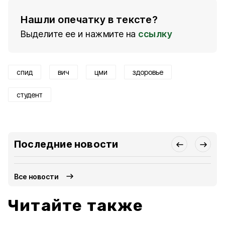
Нашли опечатку в тексте?
Выделите ее и нажмите на
ссылку
спид
вич
цми
здоровье
студент
Последние новости
Все новости
Читайте также