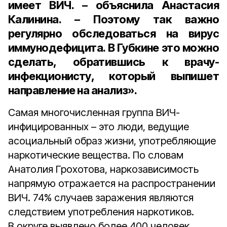
имеет ВИЧ. – объяснила Анастасия
Калинина. – Поэтому так важно
регулярно обследоваться на вирус
иммунодефицита. В Губкине это можно
сделать, обратившись к врачу-
инфекционисту, который выпишет
направление на анализ».
Самая многочисленная группа ВИЧ-
инфицированных – это люди, ведущие
асоциальный образ жизни, употребляющие
наркотические вещества. По словам
Анатолия Грохотова, наркозависимость
напрямую отражается на распространении
ВИЧ. 74% случаев заражения являются
следствием употребления наркотиков.
В округе выявлено более 400 человек,