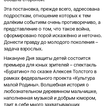
Эта постановка, прежде всего, адресована
подросткам, отношение которых к тем
далёким событиям очень противоречиво, а
представление о том, что такое война,
сформировано порой искажённо и неточно.
Донести правду до молодого поколения –
задача взрослых.
Накануне Дня защиты детей состоится
премьера для юных зрителей – спектакль
«Буратино» по сказке Алексея Толстого в
рамках федерального проекта «Культура
малой Родины». Волшебная история о
любознательном деревянном мальчишке,
наполненная музыкой и добрым юмором,
таит в себе много захватывающих