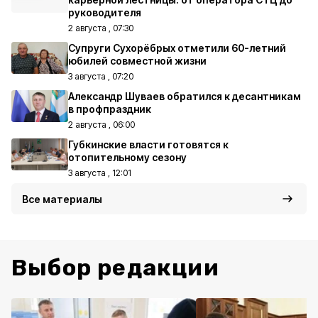
руководителя
2 августа , 07:30
Супруги Сухорёбрых отметили 60-летний
юбилей совместной жизни
3 августа , 07:20
Александр Шуваев обратился к десантникам
в профпраздник
2 августа , 06:00
Губкинские власти готовятся к
отопительному сезону
3 августа , 12:01
Все материалы
Выбор редакции