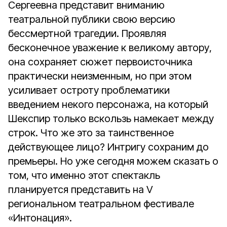
Сергеевна представит вниманию
театральной публики свою версию
бессмертной трагедии. Проявляя
бесконечное уважение к великому автору,
она сохраняет сюжет первоисточника
практически неизменным, но при этом
усиливает остроту проблематики
введением некого персонажа, на который
Шекспир только вскользь намекает между
строк. Что же это за таинственное
действующее лицо? Интригу сохраним до
премьеры. Но уже сегодня можем сказать о
том, что именно этот спектакль
планируется представить на V
региональном театральном фестивале
«Интонация».