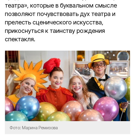
театра», которые в буквальном смысле
позволяют почувствовать дух театра и
прелесть сценического искусства,
прикоснуться к таинству рождения
спектакля.
Фото: Марина Ремизова