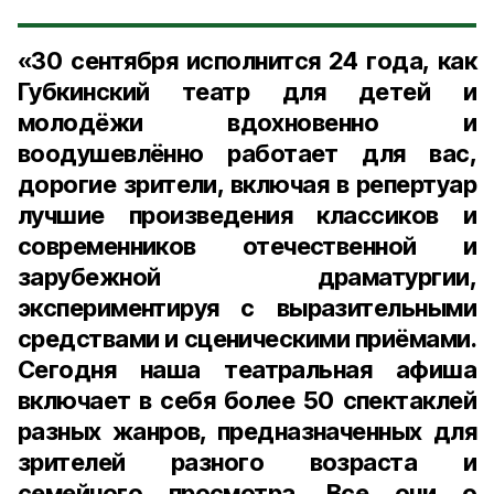
«30 сентября исполнится 24 года, как
Губкинский театр для детей и
молодёжи вдохновенно и
воодушевлённо работает для вас,
дорогие зрители, включая в репертуар
лучшие произведения классиков и
современников отечественной и
зарубежной драматургии,
экспериментируя с выразительными
средствами и сценическими приёмами.
Сегодня наша театральная афиша
включает в себя более 50 спектаклей
разных жанров, предназначенных для
зрителей разного возраста и
семейного просмотра. Все они о