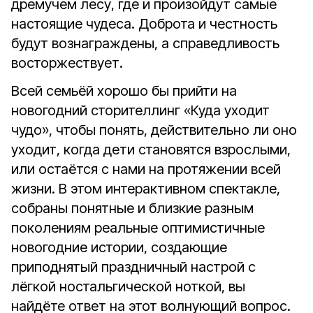
дремучем лесу, где и произойдут самые
настоящие чудеса. Доброта и честность
будут вознаграждены, а справедливость
восторжествует.
Всей семьёй хорошо бы прийти на
новогодний сторителлинг «Куда уходит
чудо», чтобы понять, действительно ли оно
уходит, когда дети становятся взрослыми,
или остаётся с нами на протяжении всей
жизни. В этом интерактивном спектакле,
собраны понятные и близкие разным
поколениям реальные оптимистичные
новогодние истории, создающие
приподнятый праздничный настрой с
лёгкой ностальгической ноткой, вы
найдёте ответ на этот волнующий вопрос.