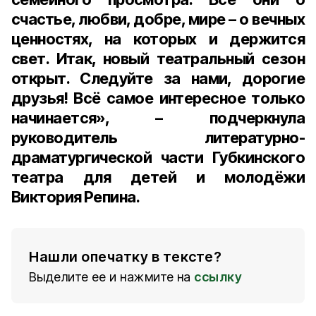
счастье, любви, добре, мире – о вечных
ценностях, на которых и держится
свет. Итак, новый театральный сезон
открыт. Следуйте за нами, дорогие
друзья! Всё самое интересное только
начинается», – подчеркнула
руководитель литературно-
драматургической части Губкинского
театра для детей и молодёжи
Виктория Репина.
Нашли опечатку в тексте?
Выделите ее и нажмите на
ссылку