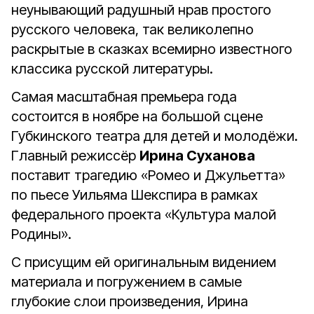
неунывающий радушный нрав простого
русского человека, так великолепно
раскрытые в сказках всемирно известного
классика русской литературы.
Самая масштабная премьера года
состоится в ноябре на большой сцене
Губкинского театра для детей и молодёжи.
Главный режиссёр
Ирина Суханова
поставит трагедию «Ромео и Джульетта»
по пьесе Уильяма Шекспира в рамках
федерального проекта «Культура малой
Родины».
С присущим ей оригинальным видением
материала и погружением в самые
глубокие слои произведения, Ирина