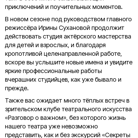
приключений и поучительных моментов.
В новом сезоне под руководством главного
режиссёра Ирины Сухановой продолжит
действовать студия актёрского мастерства
для детей и взрослых, и благодаря
кропотливой целенаправленной работе,
вскоре вы услышите новые имена и увидите
яркие профессиональные работы
вчерашних студийцев, как уже бывало и
прежде.
Также вас ожидает много тёплых встреч в
зрительском клубе театрального искусства
«Разговор о важном», без которого жизнь
нашего театра уже невозможно
представить, как и без экскурсий «Секреты