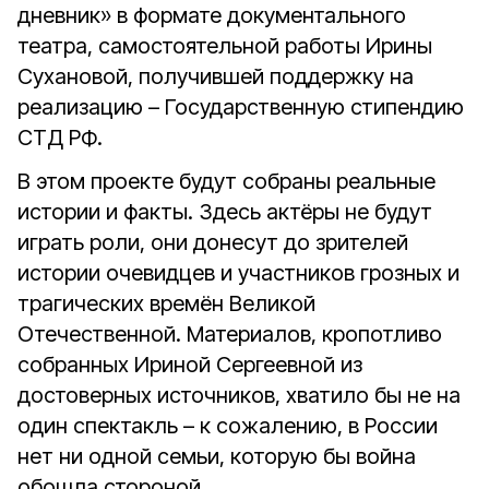
дневник» в формате документального
театра, самостоятельной работы Ирины
Сухановой, получившей поддержку на
реализацию – Государственную стипендию
СТД РФ.
В этом проекте будут собраны реальные
истории и факты. Здесь актёры не будут
играть роли, они донесут до зрителей
истории очевидцев и участников грозных и
трагических времён Великой
Отечественной. Материалов, кропотливо
собранных Ириной Сергеевной из
достоверных источников, хватило бы не на
один спектакль – к сожалению, в России
нет ни одной семьи, которую бы война
обошла стороной.