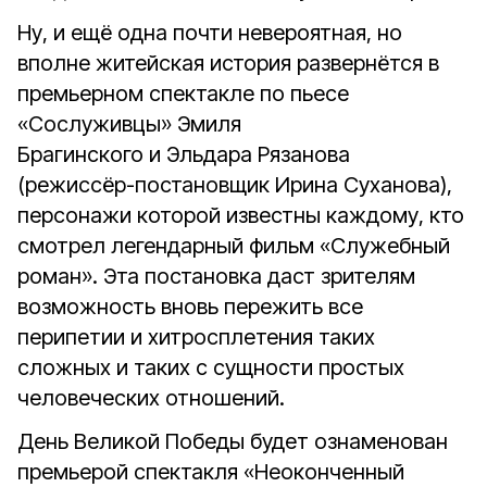
Ну, и ещё одна почти невероятная, но
вполне житейская история развернётся в
премьерном спектакле по пьесе
«Сослуживцы» Эмиля
Брагинского и Эльдара Рязанова
(режиссёр-постановщик Ирина Суханова),
персонажи которой известны каждому, кто
смотрел легендарный фильм «Служебный
роман». Эта постановка даст зрителям
возможность вновь пережить все
перипетии и хитросплетения таких
сложных и таких с сущности простых
человеческих отношений.
День Великой Победы будет ознаменован
премьерой спектакля «Неоконченный