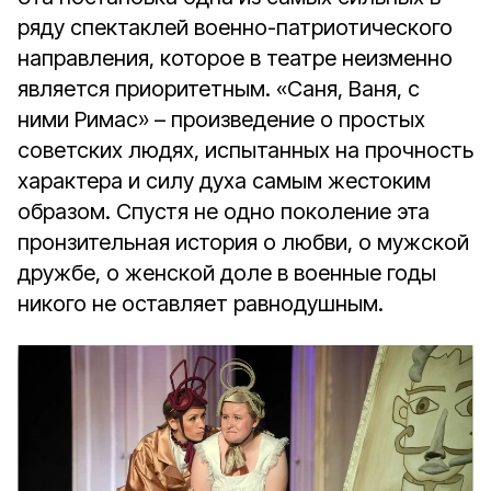
ряду спектаклей военно-патриотического
направления, которое в театре неизменно
является приоритетным. «Саня, Ваня, с
ними Римас» – произведение о простых
советских людях, испытанных на прочность
характера и силу духа самым жестоким
образом. Спустя не одно поколение эта
пронзительная история о любви, о мужской
дружбе, о женской доле в военные годы
никого не оставляет равнодушным.