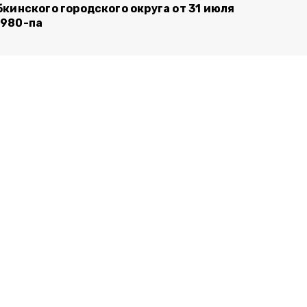
бкинского городского округа от 31 июля
980-па