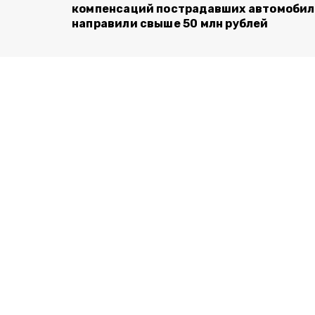
компенсаций пострадавших автомоби
направили свыше 50 млн рублей