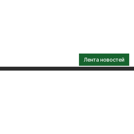
Лента новостей