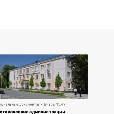
ициальные документы
Вчера, 15:49
становление администрации