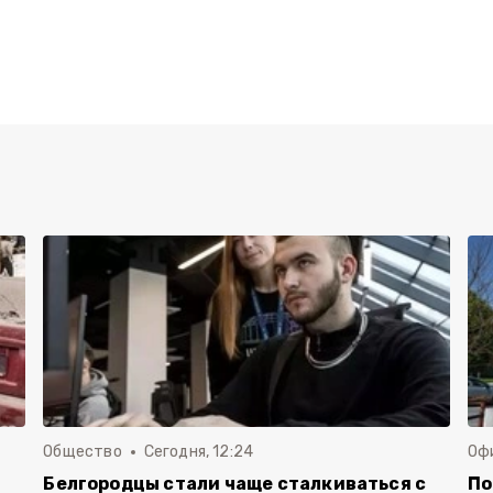
Общество
Сегодня, 12:24
Оф
Белгородцы стали чаще сталкиваться с
По