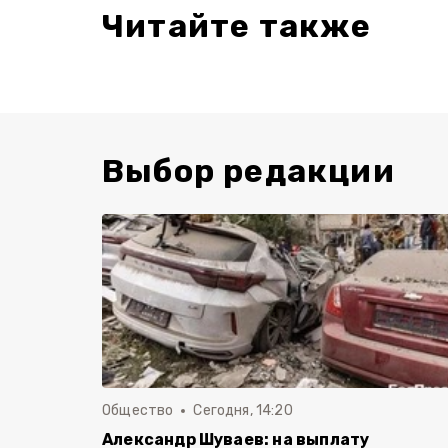
Читайте также
Выбор редакции
Общество
Сегодня, 14:20
Александр Шуваев: на выплату