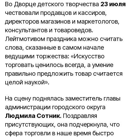
Во Дворце детского творчества
23 июля
чествовали продавцов и кассиров,
директоров магазинов и маркетологов,
консультантов и товароведов.
Лейтмотивом праздника можно считать
слова, сказанные в самом начале
ведущими торжества: «Искусство
торговать ценилось всегда, а умение
правильно предложить товар считается
целой наукой».
На сцену поднялась заместитель главы
администрации городского округа
Людмила Сотник.
Поздравляя
присутствующих, она подчеркнула, что
сфера торговли в наше время быстро