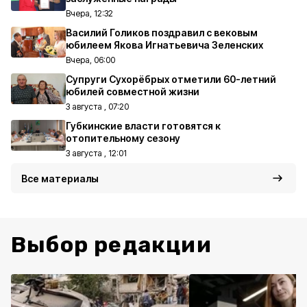
Вчера, 12:32
Василий Голиков поздравил с вековым
юбилеем Якова Игнатьевича Зеленских
Вчера, 06:00
Супруги Сухорёбрых отметили 60-летний
юбилей совместной жизни
3 августа , 07:20
Губкинские власти готовятся к
отопительному сезону
3 августа , 12:01
Все материалы
Выбор редакции