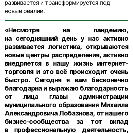
развивается и трансформируется под
новые реалии.
«Несмотря на пандемию,
на сегодняшний день у нас активно
развивается логистика, открываются
новые центры распределения, активно
внедряется в нашу жизнь интернет-
торговля и это всё происходит очень
быстро. Сегодня я вам бесконечно
благодарна и выражаю благодарность
от лица главы администрации
муниципального образования Михаила
Александровича Лобазнова, от нашего
бизнес-сообщества за тот вклад
в профессиональную деятельность,