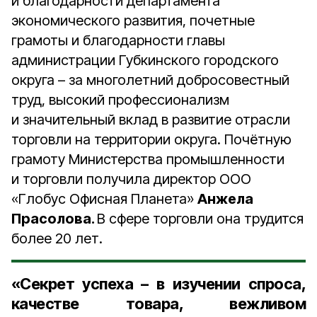
и благодарности департамента
экономического развития, почетные
грамоты и благодарности главы
администрации Губкинского городского
округа – за многолетний добросовестный
труд, высокий профессионализм
и значительный вклад в развитие отрасли
торговли на территории округа. Почётную
грамоту Министерства промышленности
и торговли получила директор ООО
«Глобус Офисная Планета»
Анжела
Прасолова.
В сфере торговли она трудится
более 20 лет.
«Секрет успеха – в изучении спроса,
качестве товара, вежливом