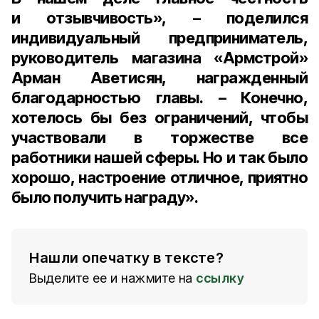
и отзывчивость», – поделился
индивидуальный предприниматель,
руководитель магазина «Армстрой»
Арман Аветисян,
награжденный
благодарностью главы. – Конечно,
хотелось бы без ограничений, чтобы
участвовали в торжестве все
работники нашей сферы. Но и так было
хорошо, настроение отличное, приятно
было получить награду».
Нашли опечатку в тексте?
Выделите ее и нажмите на
ссылку