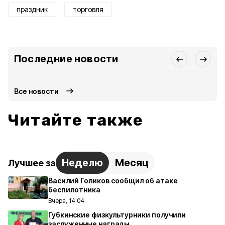
праздник
торговля
Последние новости
Все новости
Читайте также
Неделю
Месяц
Лучшее за
Василий Голиков сообщил об атаке
беспилотника
Вчера, 14:04
Губкинские физкультурники получили
заслуженные награды