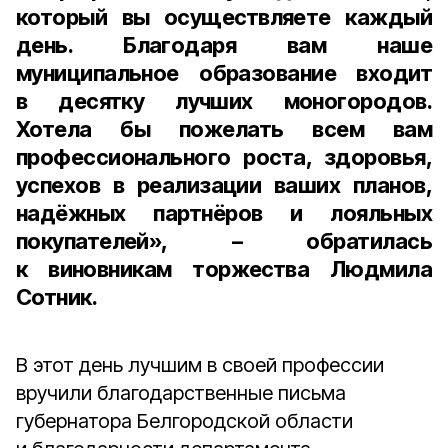
который вы осуществляете каждый
день. Благодаря вам наше
муниципальное образование входит
в десятку лучших моногородов.
Хотела бы пожелать всем вам
профессионального роста, здоровья,
успехов в реализации ваших планов,
надёжных партнёров и лояльных
покупателей», – обратилась
к виновникам торжества Людмила
Сотник.
В этот день лучшим в своей профессии
вручили благодарственные письма
губернатора Белгородской области