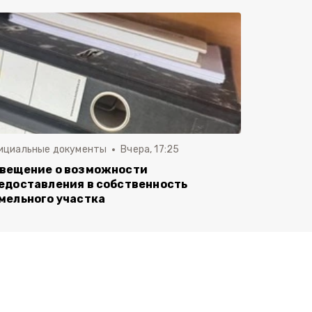
ициальные документы
Вчера, 17:25
вещение о возможности
едоставления в собственность
мельного участка