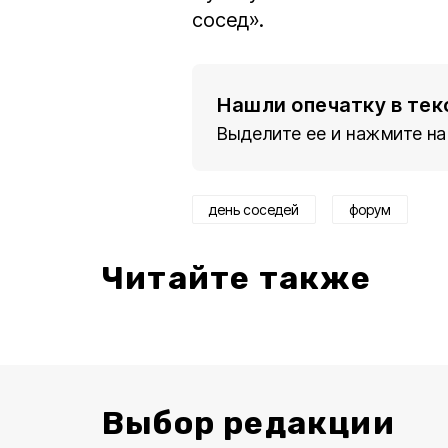
сосед».
Нашли опечатку в тек
Выделите ее и нажмите на
день соседей
форум
Читайте также
Выбор редакции