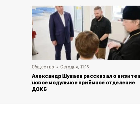
Общество
Сегодня, 11:19
Александр Шуваев рассказал о визите 
новое модульное приёмное отделение
ДОКБ