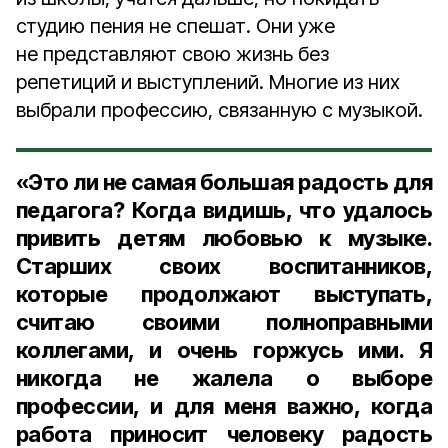
студию пения не спешат. Они уже
не представляют свою жизнь без
репетиций и выступлений. Многие из них
выбрали профессию, связанную с музыкой.
«Это ли не самая большая радость для
педагога? Когда видишь, что удалось
привить детям любовью к музыке.
Старших своих воспитанников,
которые продолжают выступать,
считаю своими полноправными
коллегами, и очень горжусь ими. Я
никогда не жалела о выборе
профессии, и для меня важно, когда
работа приносит человеку радость