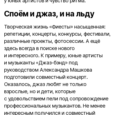
у юных артистов и чувство ритма.
Споём и джаз, и на льду
Творческая жизнь «Фиесты» насыщенная:
репетиции, концерты, конкурсы, фестивали,
различные проекты, фотосессии. А ещё
здесь всегда в поиске нового
и интересного. К примеру, юные артисты
и музыканты «Джаз-бэнд» под
руководством Александра Машкова
подготовили совместный концерт.
Оказалось, джаз любят не только
взрослые, но и дети, которые
с удовольствием пели под сопровождение
профессиональных музыкантов. Не менее
интересным получился и совместный