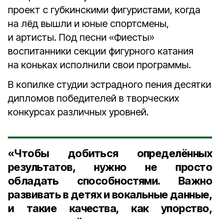
проект с губкинскими фигуристами, когда
на лёд вышли и юные спортсмены,
и артисты. Под песни «Фиесты»
воспитанники секции фигурного катания
на коньках исполнили свои программы.
В копилке студии эстрадного пения десятки
дипломов победителей в творческих
конкурсах различных уровней.
«Чтобы добиться определённых
результатов, нужно не просто
обладать способностями. Важно
развивать в детях и вокальные данные,
и такие качества, как упорство,