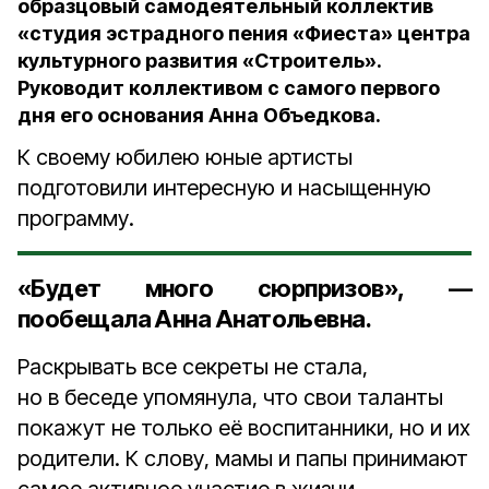
образцовый самодеятельный коллектив
«студия эстрадного пения «Фиеста» центра
культурного развития «Строитель».
Руководит коллективом с самого первого
дня его основания Анна Объедкова.
К своему юбилею юные артисты
подготовили интересную и насыщенную
программу.
«Будет много сюрпризов», —
пообещала Анна Анатольевна.
Раскрывать все секреты не стала,
но в беседе упомянула, что свои таланты
покажут не только её воспитанники, но и их
родители. К слову, мамы и папы принимают