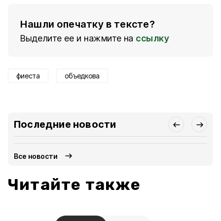
Нашли опечатку в тексте?
Выделите ее и нажмите на
ссылку
фиеста
объедкова
Последние новости
Все новости
Читайте также