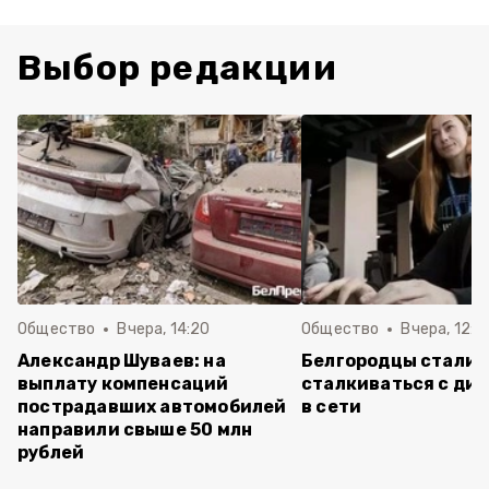
Выбор редакции
Общество
Вчера, 14:20
Общество
Вчера, 12:2
Александр Шуваев: на
Белгородцы стали 
выплату компенсаций
сталкиваться с ди
пострадавших автомобилей
в сети
направили свыше 50 млн
рублей