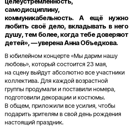
целеустремлённость,
самодисциплину,
коммуникабельность. А ещё нужно
любить своё дело, вкладывать в него
душу, тем более, когда тебе доверяют
детей», — уверена Анна Объедкова.
В юбилейном концерте «Мы дарим нашу
любовь», который состоится 23 мая,
на сцену выйдут абсолютно все участники
коллектива. Для каждой возрастной
группы продумали и поставили номера,
подготовили декорации и костюмы.
В общем, приложили все усилия, чтобы
подарить зрителям в свой день рождения
настоящий праздник.