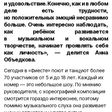
и удовольствие. Конечно, как и в любом
деле есть трудности,
но положительных эмоций несравнимо
больше. Очень интересно наблюдать,
как ребёнок развивается
в музыкальном и вокальном
творчестве, начинает проявлять себя
как личность», — делится Анна
Объедкова.
Сегодня в «Фиесте» поют и танцуют более
70 участников от 5 и до 18 лет. Каждый их
номер — это небольшое шоу. По мнению
руководителя, с хореографией композиция
смотрится гораздо интереснее, поэтому
помимо музыкального слуха она развивает