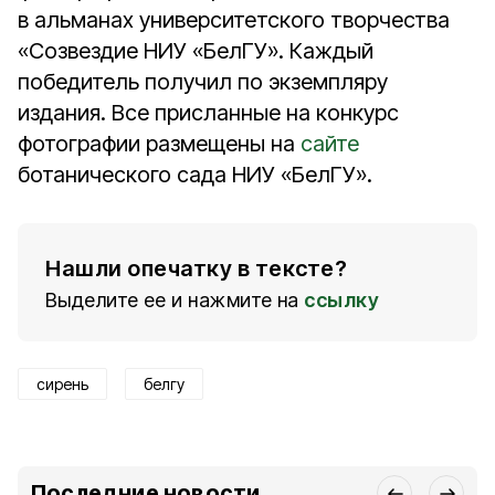
в альманах университетского творчества
«Созвездие НИУ «БелГУ». Каждый
победитель получил по экземпляру
издания. Все присланные на конкурс
фотографии размещены на
сайте
ботанического сада НИУ «БелГУ».
Нашли опечатку в тексте?
Выделите ее и нажмите на
ссылку
сирень
белгу
Последние новости