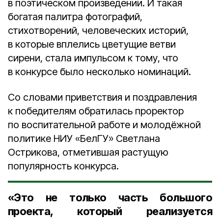
в поэтическом произведении. И такая
богатая палитра фотографий,
стихотворений, человеческих историй,
в которые вплелись цветущие ветви
сирени, стала импульсом к тому, что
в конкурсе было несколько номинаций.
Со словами приветствия и поздравления
к победителям обратилась проректор
по воспитательной работе и молодёжной
политике НИУ «БелГУ» Светлана
Острикова, отметившая растущую
популярность конкурса.
«Это не только часть большого
проекта, который реализуется