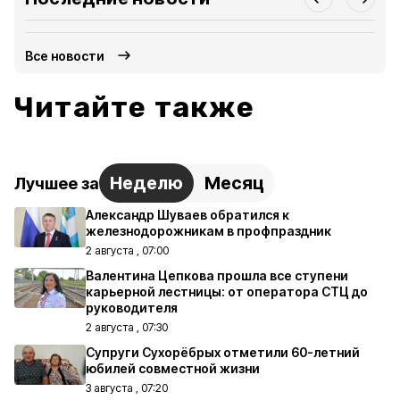
Все новости
Читайте также
Неделю
Месяц
Лучшее за
Александр Шуваев обратился к
железнодорожникам в профпраздник
2 августа , 07:00
Валентина Цепкова прошла все ступени
карьерной лестницы: от оператора СТЦ до
руководителя
2 августа , 07:30
Супруги Сухорёбрых отметили 60-летний
юбилей совместной жизни
3 августа , 07:20