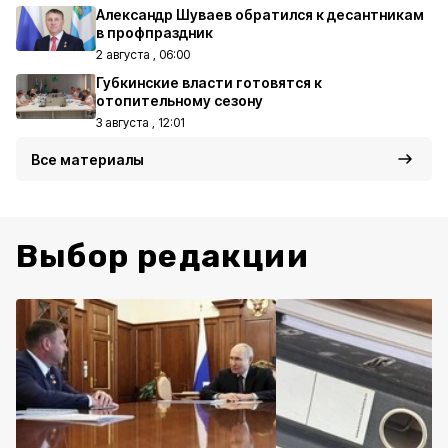
Александр Шуваев обратился к десантникам
в профпраздник
2 августа , 06:00
Губкинские власти готовятся к
отопительному сезону
3 августа , 12:01
Все материалы
Выбор редакции