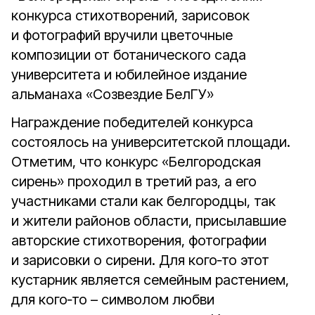
конкурса стихотворений, зарисовок
и фотографий вручили цветочные
композиции от ботанического сада
университета и юбилейное издание
альманаха «Созвездие БелГУ»
Награждение победителей конкурса
состоялось на университетской площади.
Отметим, что конкурс «Белгородская
сирень» проходил в третий раз, а его
участниками стали как белгородцы, так
и жители районов области, присылавшие
авторские стихотворения, фотографии
и зарисовки о сирени. Для кого‑то этот
кустарник является семейным растением,
для кого‑то – символом любви