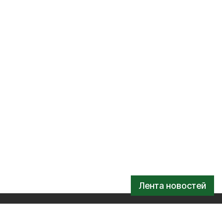
Лента новостей