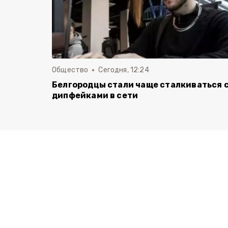
Общество
Сегодня, 12:24
Белгородцы стали чаще сталкиваться 
дипфейками в сети