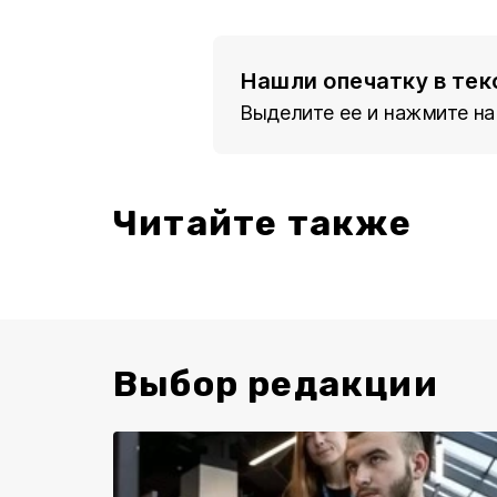
Нашли опечатку в тек
Выделите ее и нажмите на
Читайте также
Выбор редакции