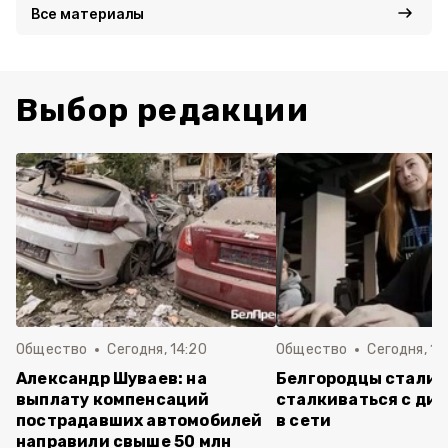
Все материалы
Выбор редакции
Общество
Сегодня, 14:20
Общество
Сегодня, 12
Александр Шуваев: на
Белгородцы стали 
выплату компенсаций
сталкиваться с ди
пострадавших автомобилей
в сети
направили свыше 50 млн