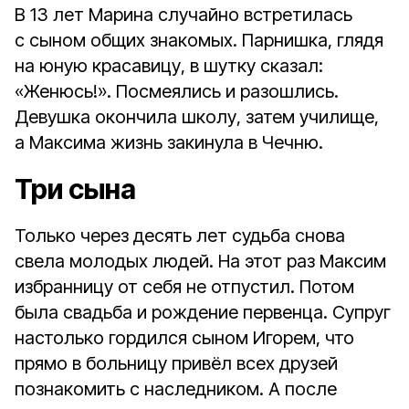
В 13 лет Марина случайно встретилась
с сыном общих знакомых. Парнишка, глядя
на юную красавицу, в шутку сказал:
«Женюсь!». Посмеялись и разошлись.
Девушка окончила школу, затем училище,
а Максима жизнь закинула в Чечню.
Три сына
Только через десять лет судьба снова
свела молодых людей. На этот раз Максим
избранницу от себя не отпустил. Потом
была свадьба и рождение первенца. Супруг
настолько гордился сыном Игорем, что
прямо в больницу привёл всех друзей
познакомить с наследником. А после