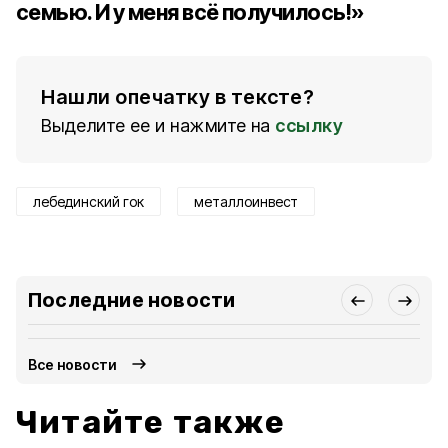
семью. И у меня всё получилось!»
Нашли опечатку в тексте?
Выделите ее и нажмите на
ссылку
лебединский гок
металлоинвест
Последние новости
Все новости
Читайте также