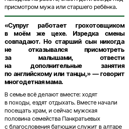
присмотром мужа или старшего ребёнка.
«Супруг работает грохотовщиком
в моём же цехе. Изредка смены
совпадают. Но старший сын никогда
не отказывался присмотреть
за малышами, отвести
на дополнительные занятия
по английскому или танцы,» — говорит
многодетная мама.
В семье всё делают вместе: ходят
в походы, ездят отдыхать. Вместе начали
посещать храм, и сейчас мужская
половина семейства Панкратьевых
с благословения батюшки служит в алтаре