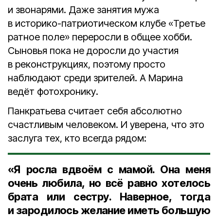
и звонарями. Даже занятия мужа
в историко-патриотическом клубе «Третье
ратное поле» переросли в общее хобби.
Сыновья пока не доросли до участия
в реконструкциях, поэтому просто
наблюдают среди зрителей. А Марина
ведёт фотохронику.
Панкратьева считает себя абсолютно
счастливым человеком. И уверена, что это
заслуга тех, кто всегда рядом:
«Я росла вдвоём с мамой. Она меня
очень любила, но всё равно хотелось
брата или сестру. Наверное, тогда
и зародилось желание иметь большую