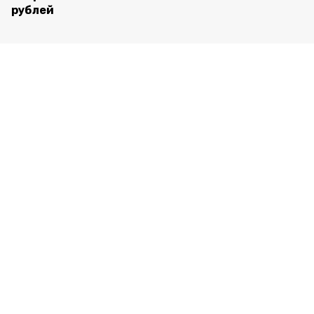
рублей