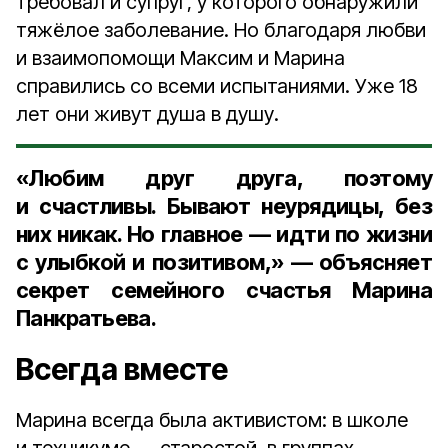
требовал и супруг, у которого обнаружили
тяжёлое заболевание. Но благодаря любви
и взаимопомощи Максим и Марина
справились со всеми испытаниями. Уже 18
лет они живут душа в душу.
«Любим друг друга, поэтому
и счастливы. Бывают неурядицы, без
них никак. Но главное — идти по жизни
с улыбкой и позитивом,» — объясняет
секрет семейного счастья Марина
Панкратьева.
Всегда вместе
Марина всегда была активистом: в школе