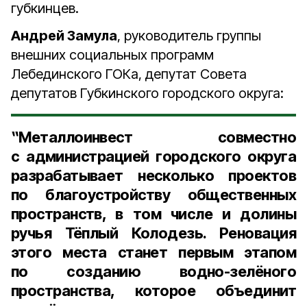
губкинцев.
Андрей Замула
, руководитель группы
внешних социальных программ
Лебединского ГОКа, депутат Совета
депутатов Губкинского городского округа:
‟Металлоинвест совместно
с администрацией городского округа
разрабатывает несколько проектов
по благоустройству общественных
пространств, в том числе и долины
ручья Тёплый Колодезь. Реновация
этого места станет первым этапом
по созданию водно-зелёного
пространства, которое объединит