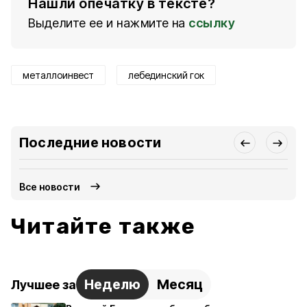
Нашли опечатку в тексте?
Выделите ее и нажмите на
ссылку
металлоинвест
лебединский гок
Последние новости
Все новости
Читайте также
Неделю
Месяц
Лучшее за