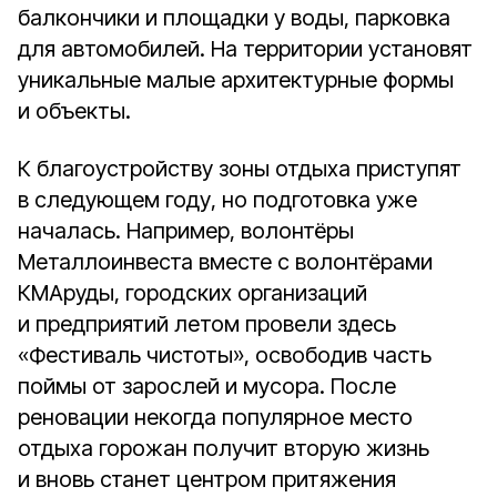
балкончики и площадки у воды, парковка
для автомобилей. На территории установят
уникальные малые архитектурные формы
и объекты.
К благоустройству зоны отдыха приступят
в следующем году, но подготовка уже
началась. Например, волонтёры
Металлоинвеста вместе с волонтёрами
КМАруды, городских организаций
и предприятий летом провели здесь
«Фестиваль чистоты», освободив часть
поймы от зарослей и мусора. После
реновации некогда популярное место
отдыха горожан получит вторую жизнь
и вновь станет центром притяжения