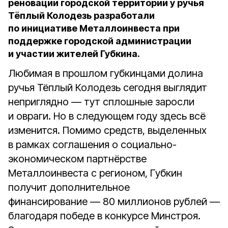
реновации городской территории у ручья
Тёплый Колодезь разработали
по инициативе Металлоинвеста при
поддержке городской администрации
и участии жителей Губкина.
Любимая в прошлом губкинцами долина
ручья Тёплый Колодезь сегодня выглядит
неприглядно — тут сплошные заросли
и овраги. Но в следующем году здесь всё
изменится. Помимо средств, выделенных
в рамках соглашения о социально-
экономическом партнёрстве
Металлоинвеста с регионом, Губкин
получит дополнительное
финансирование — 80 миллионов рублей —
благодаря победе в конкурсе Минстроя.