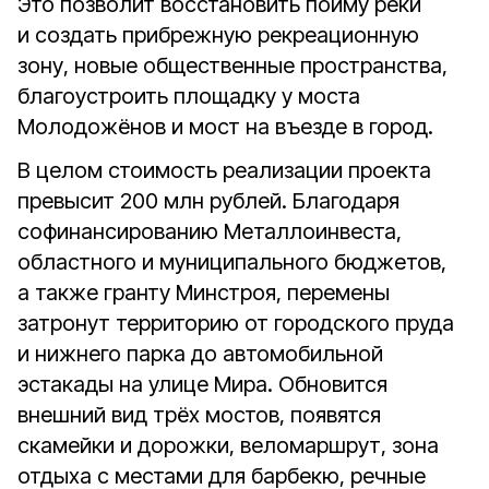
Это позволит восстановить пойму реки
и создать прибрежную рекреационную
зону, новые общественные пространства,
благоустроить площадку у моста
Молодожёнов и мост на въезде в город.
В целом стоимость реализации проекта
превысит 200 млн рублей. Благодаря
софинансированию Металлоинвеста,
областного и муниципального бюджетов,
а также гранту Минстроя, перемены
затронут территорию от городского пруда
и нижнего парка до автомобильной
эстакады на улице Мира. Обновится
внешний вид трёх мостов, появятся
скамейки и дорожки, веломаршрут, зона
отдыха с местами для барбекю, речные