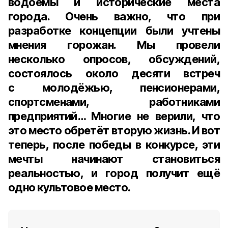
водоёмы и исторические места
города. Очень важно, что при
разработке концепции были учтены
мнения горожан. Мы провели
несколько опросов, обсуждений,
состоялось около десяти встреч
с молодёжью, пенсионерами,
спортсменами, работниками
предприятий… Многие не верили, что
это место обретёт вторую жизнь. И вот
теперь, после победы в конкурсе, эти
мечты начинают становиться
реальностью, и город получит ещё
одно культовое место.