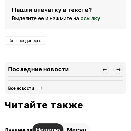
Нашли опечатку в тексте?
Выделите ее и нажмите на
ссылку
белгородэнерго
Последние новости
Все новости
Читайте также
Неделю
Месяц
Лучшее за