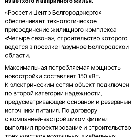
из ветхого и аварийного жилья.
«Россети Центр Белгородэнерго»
обеспечивает технологическое
присоединение жилищного комплекса
«Четыре сезона», строительство которого
ведется в посёлке Разумное Белгородской
области.
Максимальная потребляемая мощность
новостройки составляет 150 кВт.
К электрическим сетям объект подключен
по второй категории надежности,
предусматривающей основной и резервный
источники питания. По договору
с компанией-застройщиком филиал
выполнил проектирование и строительство
трех участков воздушных и кабельных