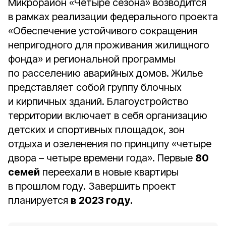
Микрорайон «Четыре сезона» возводится
в рамках реализации федерального проекта
«Обеспечение устойчивого сокращения
непригодного для проживания жилищного
фонда» и региональной программы
по расселению аварийных домов. Жилье
представляет собой группу блочных
и кирпичных зданий. Благоустройство
территории включает в себя организацию
детских и спортивных площадок, зон
отдыха и озеленения по принципу «четыре
двора – четыре времени года». Первые
80
семей
переехали в новые квартиры
в прошлом году. Завершить проект
планируется
в 2023 году.