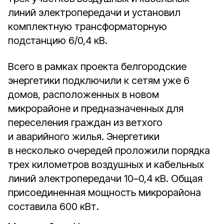
линий электропередачи и установил
комплектную трансформаторную
подстанцию 6/0,4 кВ.
Всего в рамках проекта белгородские
энергетики подключили к сетям уже 6
домов, расположенных в новом
микрорайоне и предназначенных для
переселения граждан из ветхого
и аварийного жилья. Энергетики
в несколько очередей проложили порядка
трех километров воздушных и кабельных
линий электропередачи 10–0,4 кВ. Общая
присоединенная мощность микрорайона
составила 600 кВт.