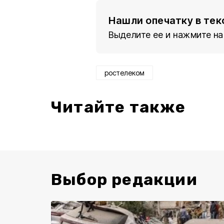
Нашли опечатку в тек
Выделите ее и нажмите на
ростелеком
Читайте также
Выбор редакции