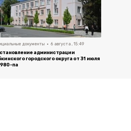
ициальные документы
6 августа , 15:49
становление администрации
бкинского городского округа от 31 июля
980-па