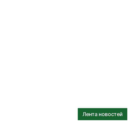
Лента новостей