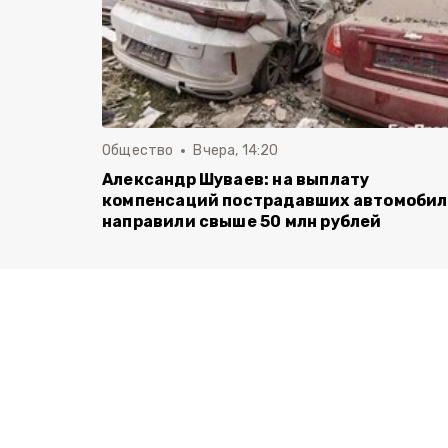
Общество
Вчера, 14:20
Александр Шуваев: на выплату
компенсаций пострадавших автомоби
направили свыше 50 млн рублей