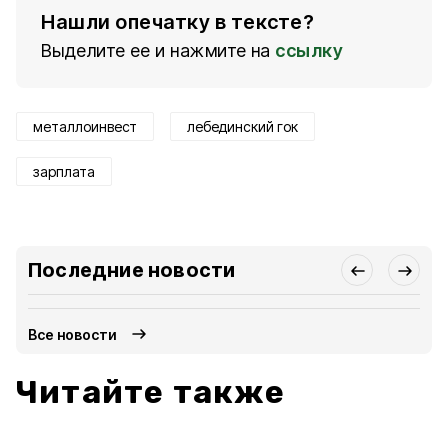
Нашли опечатку в тексте?
Выделите ее и нажмите на
ссылку
металлоинвест
лебединский гок
зарплата
Последние новости
Все новости
Читайте также