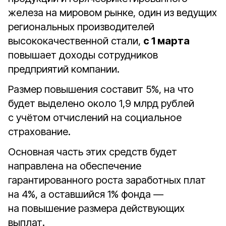
железа на мировом рынке, один из ведущих
региональных производителей
высококачественной стали,
с 1 марта
повышает доходы сотрудников
предприятий компании.
Размер повышения составит 5%, на что
будет выделено около 1,9 млрд рублей
с учётом отчислений на социальное
страхование.
Основная часть этих средств будет
направлена на обеспечение
гарантированного роста заработных плат
на 4%, а оставшийся 1% фонда —
на повышение размера действующих
выплат.