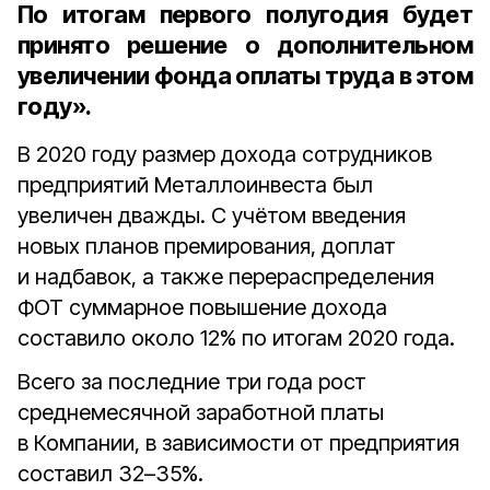
По итогам первого полугодия будет
принято решение о дополнительном
увеличении фонда оплаты труда в этом
году».
В 2020 году размер дохода сотрудников
предприятий Металлоинвеста был
увеличен дважды. С учётом введения
новых планов премирования, доплат
и надбавок, а также перераспределения
ФОТ суммарное повышение дохода
составило около 12% по итогам 2020 года.
Всего за последние три года рост
среднемесячной заработной платы
в Компании, в зависимости от предприятия
составил 32–35%.