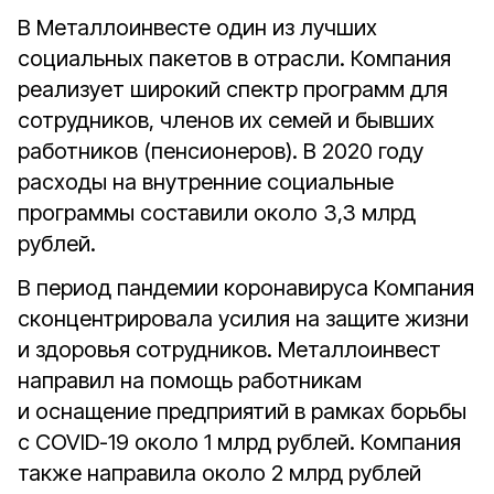
В Металлоинвесте один из лучших
социальных пакетов в отрасли. Компания
реализует широкий спектр программ для
сотрудников, членов их семей и бывших
работников (пенсионеров). В 2020 году
расходы на внутренние социальные
программы составили около 3,3 млрд
рублей.
В период пандемии коронавируса Компания
сконцентрировала усилия на защите жизни
и здоровья сотрудников. Металлоинвест
направил на помощь работникам
и оснащение предприятий в рамках борьбы
с COVID-19 около 1 млрд рублей. Компания
также направила около 2 млрд рублей