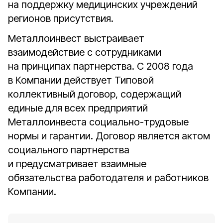
на поддержку медицинских учреждений
регионов присутствия.
Металлоинвест выстраивает
взаимодействие с сотрудниками
на принципах партнерства. С 2008 года
в Компании действует Типовой
коллективный договор, содержащий
единые для всех предприятий
Металлоинвеста социально-трудовые
нормы и гарантии. Договор является актом
социального партнерства
и предусматривает взаимные
обязательства работодателя и работников
Компании.