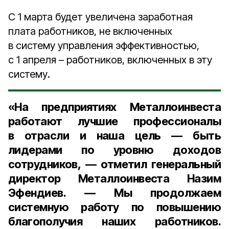
С 1 марта будет увеличена заработная
плата работников, не включенных
в систему управления эффективностью,
с 1 апреля – работников, включенных в эту
систему.
«На предприятиях Металлоинвеста
работают лучшие профессионалы
в отрасли и наша цель — быть
лидерами по уровню доходов
сотрудников, — отметил
генеральный
директор Металлоинвеста Назим
Эфендиев
. — Мы продолжаем
системную работу по повышению
благополучия наших работников.