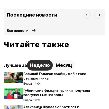
Последние новости
Все новости
Читайте также
Неделю
Месяц
Лучшее за
Василий Голиков сообщил об атаке
беспилотника
Вчера, 14:04
Губкинские физкультурники получили
заслуженные награды
Вчера, 12:32
Александр Шуваев обратился к