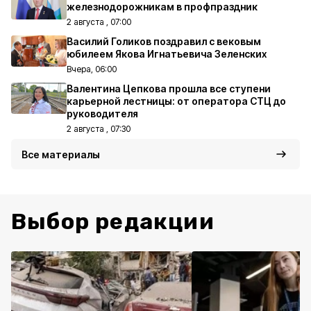
железнодорожникам в профпраздник
2 августа , 07:00
Василий Голиков поздравил с вековым
юбилеем Якова Игнатьевича Зеленских
Вчера, 06:00
Валентина Цепкова прошла все ступени
карьерной лестницы: от оператора СТЦ до
руководителя
2 августа , 07:30
Все материалы
Выбор редакции