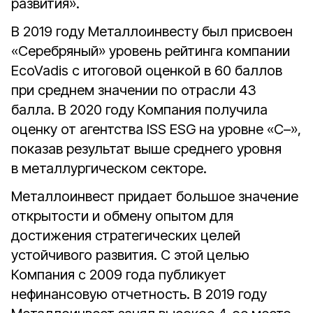
развития».
В 2019 году Металлоинвесту был присвоен
«Серебряный» уровень рейтинга компании
EcoVadis с итоговой оценкой в 60 баллов
при среднем значении по отрасли 43
балла. В 2020 году Компания получила
оценку от агентства ISS ESG на уровне «С–»,
показав результат выше среднего уровня
в металлургическом секторе.
Металлоинвест придает большое значение
открытости и обмену опытом для
достижения стратегических целей
устойчивого развития. С этой целью
Компания с 2009 года публикует
нефинансовую отчетность. В 2019 году