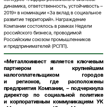
динамика, ответственность, устойчивость –
2019» в номинации «За вклад в социальное
развитие территорий». Награждение
Компании состоялось в рамках Недели
российского бизнеса, проводимой
Российским союзом промышленников
и предпринимателей (РСПП).
«Металлоинвест является ключевым
партнером и крупнейшим
налогоплательщиком городов
и регионов, где расположены
предприятия Компании, – подчеркнула
директор по социальной политике
и корпоративным коммуникациям УК