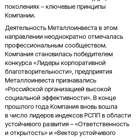
поколениях – ключевые принципы
Компании.
Деятельность Металлоинвеста в этом
направлении неоднократно отмечалась
профессиональным сообществом.
Компания становилась победителем
конкурса «Лидеры корпоративной
благотворительности», предприятия
Металлоинвеста признавались
«Российской организацией высокой
социальной эффективности». В конце
прошлого года Компания вновь вошла
в число лидеров индексов РСПП в области
устойчивого развития – «Ответственность
и открытость» и «Вектор устойчивого