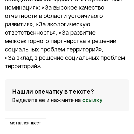
номинациях: «За высокое качество
отчетности в области устойчивого
развития», «За экологическую
ответственность», «За развитие
межсекторного партнерства в решении
социальных проблем территорий»,
«За вклад в решение социальных проблем
территорий».
Нашли опечатку в тексте?
Выделите ее и нажмите на
ссылку
металлоинвест