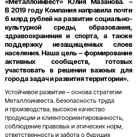
«Металлоинвест» Юлия Мазанова. –
В 2019 году Компания направила почти
6 млрд рублей на развитие социально-
культурной среды, образования,
здравоохранения и спорта, а также
поддержку незащищенных слоев
населения. Наша цель – формирование
активных сообществ, готовых
участвовать в решении важных для
города задач и развития территории».
Устойчивое развитие – основа стратегии
Металлоинвеста. Безопасность труда
и производства, высокое качество
продукции и клиентоориентированность,
соблюдение правовых и этических норм,
ответственность и забота о будущих