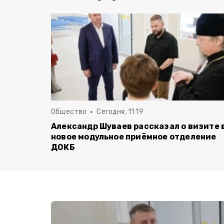
Общество
Сегодня, 11:19
Александр Шуваев рассказал о визите 
новое модульное приёмное отделение
ДОКБ