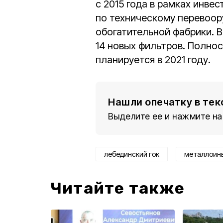
с 2015 года в рамках инв
по техническому перевоо
обогатительной фабрики. 
14 новых фильтров. Полно
планируется в 2021 году.
Нашли опечатку в тек
Выделите ее и нажмите на
лебединский гок
металлоин
Читайте также