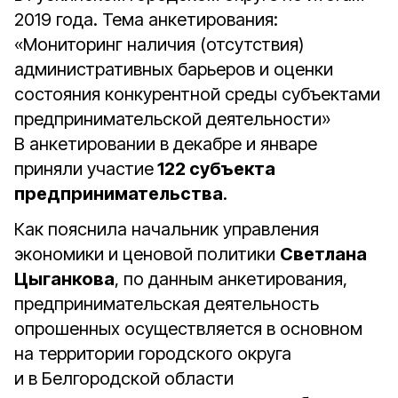
2019 года. Тема анкетирования:
«Мониторинг наличия (отсутствия)
административных барьеров и оценки
состояния конкурентной среды субъектами
предпринимательской деятельности»
В анкетировании в декабре и январе
приняли участие
122 субъекта
предпринимательства
.
Как пояснила начальник управления
экономики и ценовой политики
Светлана
Цыганкова
, по данным анкетирования,
предпринимательская деятельность
опрошенных осуществляется в основном
на территории городского округа
и в Белгородской области