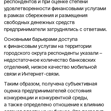
респондентов и при оценке степени
удовлетворенности финансовыми услугами
в рамках сбережения и размещения
свободных денежных средств
предприниматели затруднялись с ответами.
Основными барьерами доступа
к финансовым услугам на территории
городского округа респонденты указали –
недостаточное количество банковских
отделений, низкое качество мобильной
связи и Интернет-связи.
Таким образом, получена субъективная
оценка предпринимателей состояния
конкуренции и конкурентной среды,
а также определено отношение к влиянию