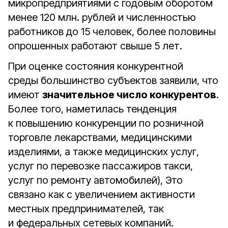
микропредприятиями с годовым оборотом
менее 120 млн. рублей и численностью
работников до 15 человек, более половины
опрошенных работают свыше 5 лет.
При оценке состояния конкурентной
среды большинство субъектов заявили, что
имеют
значительное число конкурентов
.
Более того, наметилась тенденция
к повышению конкуренции по розничной
торговле лекарствами, медицинскими
изделиями, а также медицинских услуг,
услуг по перевозке пассажиров такси,
услуг по ремонту автомобилей), Это
связано как с увеличением активности
местных предпринимателей, так
и федеральных сетевых компаний.