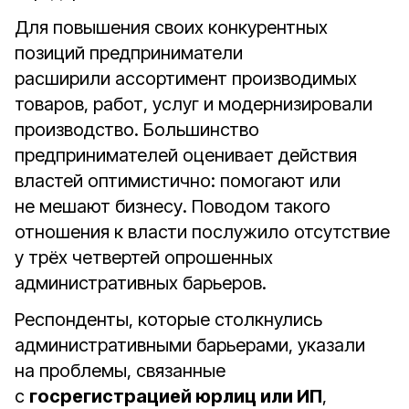
Для повышения своих конкурентных
позиций предприниматели
расширили ассортимент производимых
товаров, работ, услуг и модернизировали
производство. Большинство
предпринимателей оценивает действия
властей оптимистично: помогают или
не мешают бизнесу. Поводом такого
отношения к власти послужило отсутствие
у трёх четвертей опрошенных
административных барьеров.
Респонденты, которые столкнулись
административными барьерами, указали
на проблемы, связанные
с
госрегистрацией юрлиц или ИП
,