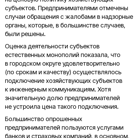
субъектов. Предпринимателями отмечены
случаи обращения с жалобами в надзорные
органы, которые, в большинстве случаев,
были решены.
Оценка деятельности субъектов
естественных монополий показала, что
в городском округе удовлетворительно
(по срокам и качеству) осуществлялось
подключение хозяйствующих субъектов
к инженерным коммуникациям. Хотя
значительную долю предпринимателей
не устроила цена такого подключения.
Большинство опрошенных
предпринимателей пользуются услугами
банков и страховых компаний, в основном,