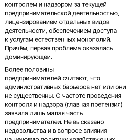
контролем и надзором за текущей
предпринимательской деятельностью,
лицензированием отдельных видов
деятельности, обеспечением доступа
к услугам естественных монополий.
Причём, первая проблема оказалась
доминирующей.
Более половины
предпринимателей считают, что
административных барьеров нет или они
не существенны. О частоте проведения
контроля и надзора (главная претензия)
заявила лишь малая часть
предпринимателей. Не высказано
недовольства и в вопросе влияния
на ценовую политику хозяйствующих