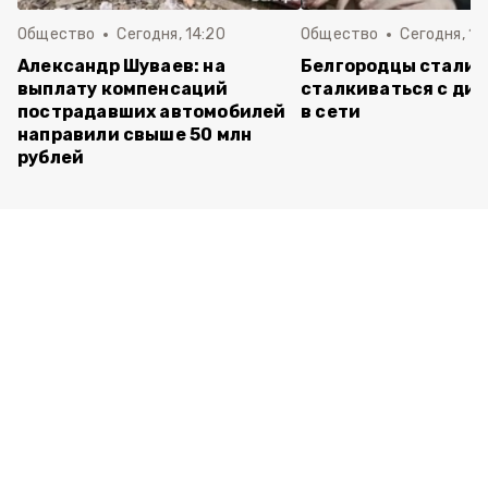
Общество
Сегодня, 14:20
Общество
Сегодня, 12
Александр Шуваев: на
Белгородцы стали 
выплату компенсаций
сталкиваться с ди
пострадавших автомобилей
в сети
направили свыше 50 млн
рублей