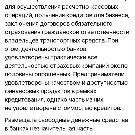
для осуществления расчетно-кассовых
операций, получения кредитов для бизнеса,
заключения договоров обязательного
страхования гражданской ответственности
владельцев транспортных средств. При
этом, деятельностью банков
удовлетворены практически все,
деятельностью страховых компаний около
половины опрошенных. Предприниматели
удовлетворены качеством и доступностью
финансовых продуктов в рамках
кредитования, однако часть из них
не удовлетворена стоимостью кредитов.
Размещала свободные денежные средства
в банках незначительная часть