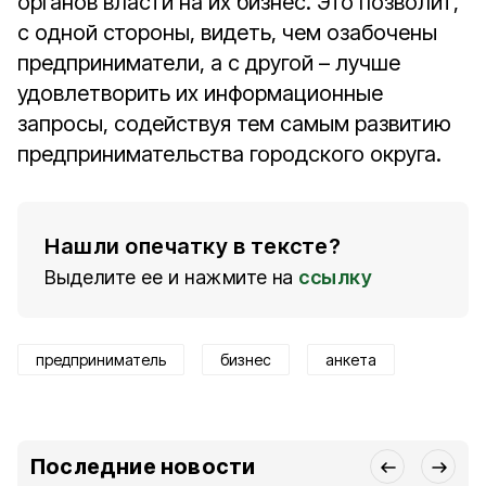
органов власти на их бизнес. Это позволит,
с одной стороны, видеть, чем озабочены
предприниматели, а с другой – лучше
удовлетворить их информационные
запросы, содействуя тем самым развитию
предпринимательства городского округа.
Нашли опечатку в тексте?
Выделите ее и нажмите на
ссылку
предприниматель
бизнес
анкета
Последние новости