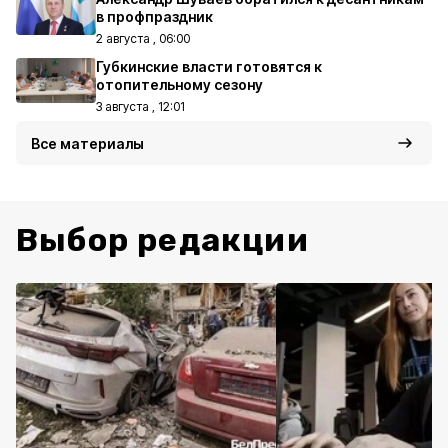
в профпраздник
2 августа , 06:00
Губкинские власти готовятся к
отопительному сезону
3 августа , 12:01
Все материалы
Выбор редакции